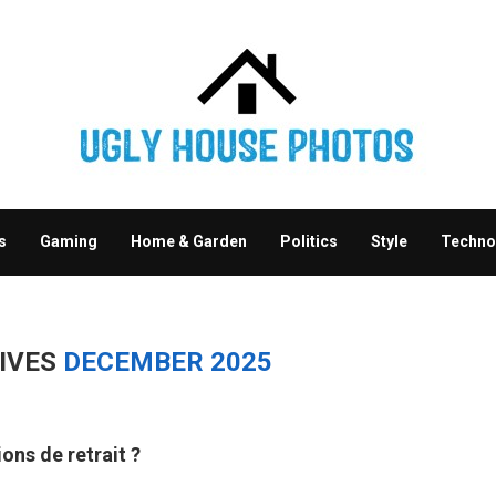
s
Gaming
Home & Garden
Politics
Style
Techno
IVES
DECEMBER 2025
ons de retrait ?