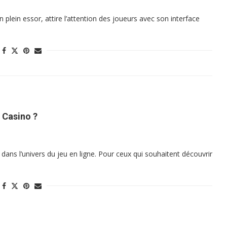
plein essor, attire l’attention des joueurs avec son interface
 Casino ?
ns l’univers du jeu en ligne. Pour ceux qui souhaitent découvrir