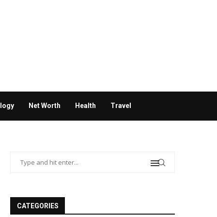
logy
Net Worth
Health
Travel
CATEGORIES