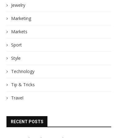
Jewelry
Marketing
Markets
Sport
Style
Technology
Tip & Tricks
Travel
RECENT POSTS