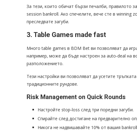
За тези, които обичат бързи печалби, правилото за
session bankroll. Ако спечелите, вече сте в winning
преследвате загуби.
3. Table Games made fast
Много table games в BDM Bet ви позволяват да играет
например, може да бъде настроен за auto‑deal на вс
разположението.
Тези настройки ви позволяват да усетите тръпката 
традиционните рундове.
Risk Management on Quick Rounds
Настройте stop‑loss след три поредни загуби.
Спирайте след достигане на предварително оп
Никога не надвишавайте 10% от вашия bankroll