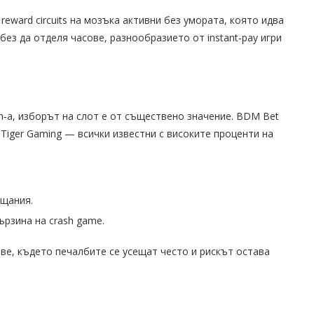
reward circuits на мозъка активни без умората, която идва
h без да отделя часове, разнообразието от instant‑pay игри
nch‑а, изборът на слот е от съществено значение. BDM Bet
d Tiger Gaming — всички известни с високите проценти на
ащания.
бързина на crash game.
тове, където печалбите се усещат често и рискът остава