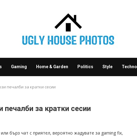
s
Gaming
Home & Garden
Politics
Style
Techno
рзи печалби за кратки сесии
и печалби за кратки сесии
 или бърз чат с приятел, вероятно жадувате за gaming fix,