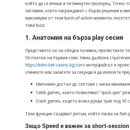
който да се впише в петминутен прозорец. Точно т
заглавия, които награждават с бързи решения и миг
максимума от тези burst‑of‑action моменти, посете
това buzz.
1. Анатомия на бърза play сесия
Представете си: на обедна почивка, прелиствате тел
50‑платеж на първия спин. Няма дълбока стратегия
https://bdm-bet-casino-bg.com/
интерфейсът е проекти
спинвате или залагате за секунди и да излезете пр
Мигновен достъп до слотове с ниски минималн
Table games, които позволяват “quick spin” ре
Crash games, където всяка рунда трае под 30 с
Тези функции създават ритъм, който пасва на fast‑pa
Защо Speed е важен за short‑sessio