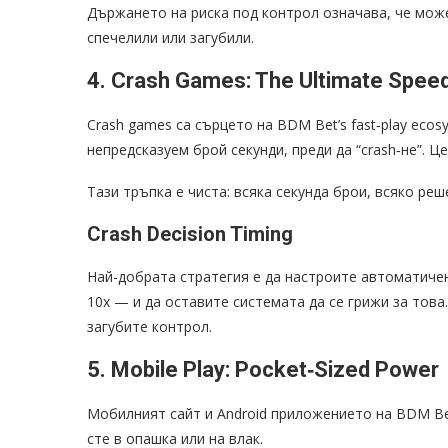
Държането на риска под контрол означава, че може
спечелили или загубили.
4. Crash Games: The Ultimate Spee
Crash games са сърцето на BDM Bet’s fast‑play ecosys
непредсказуем брой секунди, преди да “crash‑не”. Цел
Тази тръпка е чиста: всяка секунда брои, всяко решен
Crash Decision Timing
Най-добрата стратегия е да настроите автоматичен
10x — и да оставите системата да се грижи за това.
загубите контрол.
5. Mobile Play: Pocket‑Sized Power
Мобилният сайт и Android приложението на BDM Be
сте в опашка или на влак.