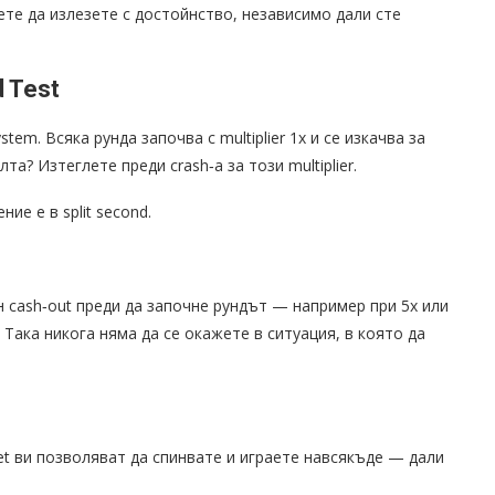
те да излезете с достойнство, независимо дали сте
d Test
tem. Всяка рунда започва с multiplier 1x и се изкачва за
та? Изтеглете преди crash‑а за този multiplier.
ие е в split second.
 cash‑out преди да започне рундът — например при 5x или
 Така никога няма да се окажете в ситуация, в която да
t ви позволяват да спинвате и играете навсякъде — дали