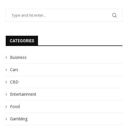
CATEGORIES
Business
Cars
CBD
Entertainment
Food
Gambling