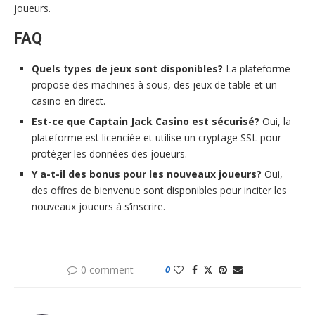
joueurs.
FAQ
Quels types de jeux sont disponibles?
La plateforme
propose des machines à sous, des jeux de table et un
casino en direct.
Est-ce que Captain Jack Casino est sécurisé?
Oui, la
plateforme est licenciée et utilise un cryptage SSL pour
protéger les données des joueurs.
Y a-t-il des bonus pour les nouveaux joueurs?
Oui,
des offres de bienvenue sont disponibles pour inciter les
nouveaux joueurs à s’inscrire.
0 comment
0