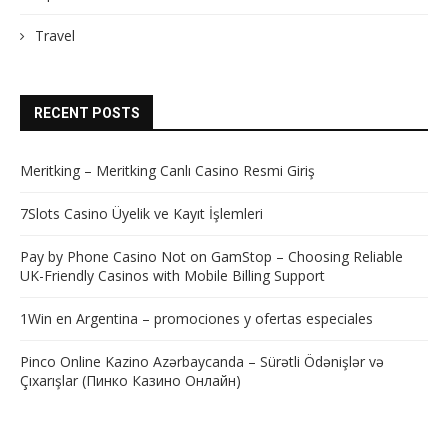
Travel
RECENT POSTS
Meritking – Meritking Canlı Casino Resmi Giriş
7Slots Casino Üyelik ve Kayıt İşlemleri
Pay by Phone Casino Not on GamStop – Choosing Reliable
UK-Friendly Casinos with Mobile Billing Support
1Win en Argentina – promociones y ofertas especiales
Pinco Online Kazino Azərbaycanda – Sürətli Ödənişlər və
Çıxarışlar (Пинко Казино Онлайн)