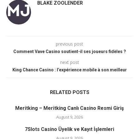
BLAKE ZOOLENDER
previous post
Comment Vave Casino soutient-il ses joueurs fidèles ?
next post
King Chance Casino : l’expérience mobile à son meilleur
RELATED POSTS
Meritking – Meritking Canlı Casino Resmi Giriş
August 9, 2026
7Slots Casino Üyelik ve Kayıt İşlemleri
August 9, 2026