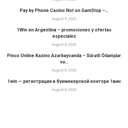
Pay by Phone Casino Not on GamStop –...
August 9, 2026
1Win en Argentina – promociones y ofertas
especiales
August 8, 2026
Pinco Online Kazino Azərbaycanda – Sürətli Ödənişlər
və...
August 8, 2026
1win — регистрация в букмекерской конторе 1вин
August 8, 2026