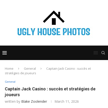
Home
General
Captain Jack Casino : succès et
stratégies de joueurs
General
Captain Jack Casino : succès et stratégies de
joueurs
written by
Blake Zoolender
March 11, 2026