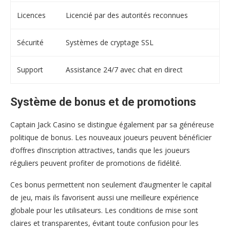
Licences
Licencié par des autorités reconnues
Sécurité
Systèmes de cryptage SSL
Support
Assistance 24/7 avec chat en direct
Système de bonus et de promotions
Captain Jack Casino se distingue également par sa généreuse
politique de bonus. Les nouveaux joueurs peuvent bénéficier
d’offres d’inscription attractives, tandis que les joueurs
réguliers peuvent profiter de promotions de fidélité.
Ces bonus permettent non seulement d’augmenter le capital
de jeu, mais ils favorisent aussi une meilleure expérience
globale pour les utilisateurs. Les conditions de mise sont
claires et transparentes, évitant toute confusion pour les