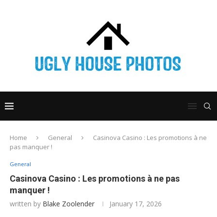
Home
General
Casinova Casino : Les promotions à ne
pas manquer !
General
Casinova Casino : Les promotions à ne pas
manquer !
written by
Blake Zoolender
January 17, 2026