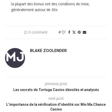
la plupart des bonus ont des conditions de mise,
généralement autour de 30x.
0 comment
0
BLAKE ZOOLENDER
previous post
Les secrets de Tortuga Casino dévoilés et analysés
next post
L’importance de la vérification d’identité sur Win Ma Chance
Casino