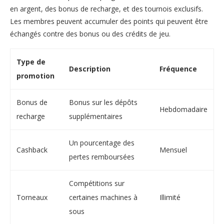
en argent, des bonus de recharge, et des tournois exclusifs.
Les membres peuvent accumuler des points qui peuvent être
échangés contre des bonus ou des crédits de jeu.
Type de
Description
Fréquence
promotion
Bonus de
Bonus sur les dépôts
Hebdomadaire
recharge
supplémentaires
Un pourcentage des
Cashback
Mensuel
pertes remboursées
Compétitions sur
Torneaux
certaines machines à
Illimité
sous