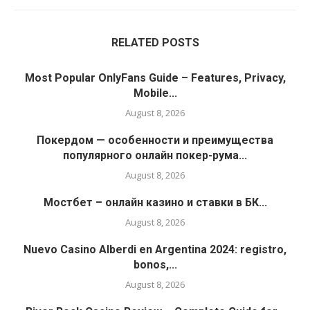
RELATED POSTS
Most Popular OnlyFans Guide – Features, Privacy,
Mobile...
August 8, 2026
Покердом — особенности и преимущества
популярного онлайн покер-рума...
August 8, 2026
Мостбет – онлайн казино и ставки в БК...
August 8, 2026
Nuevo Casino Alberdi en Argentina 2024: registro,
bonos,...
August 8, 2026