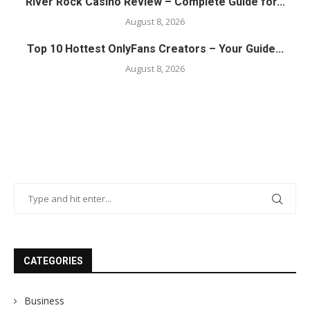
River Rock Casino Review – Complete Guide for...
August 8, 2026
Top 10 Hottest OnlyFans Creators – Your Guide...
August 8, 2026
CATEGORIES
Business