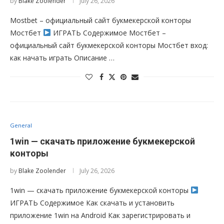
by
Blake Zoolender
July 26, 2026
Mostbet – официальный сайт букмекерской конторы
Мостбет
ИГРАТЬ Содержимое Мостбет –
официальный сайт букмекерской конторы Мостбет вход:
как начать играть Описание …
General
1win — скачать приложение букмекерской
конторы
by
Blake Zoolender
July 26, 2026
1win — скачать приложение букмекерской конторы
ИГРАТЬ Содержимое Как скачать и установить
приложение 1win на Android Как зарегистрировать и