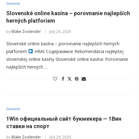
General
Slovenské online kasína – porovnanie najlepších
herných platforiem
by
Blake Zoolender
July 26, 2026
Slovenské online kasína – porovnanie najlepších herných
platforiem
HRAť Содержимое Rekomendácia najlepšej
slovenskej online kasíny Slovenské online kasína: Porovnanie
najlepších herných …
General
1Win официальный сайт букмекера — 1Вин
ставки на спорт
by
Blake Zoolender
July 26, 2026