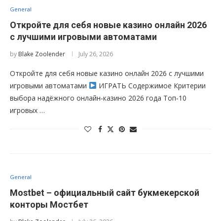
General
Откройте для себя новые казино онлайн 2026
с лучшими игровыми автоматами
by
Blake Zoolender
July 26, 2026
Откройте для себя новые казино онлайн 2026 с лучшими
игровыми автоматами
ИГРАТЬ Содержимое Критерии
выбора надёжного онлайн‑казино 2026 года Топ‑10
игровых …
General
Mostbet – официальный сайт букмекерской
конторы Мостбет