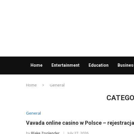
Home
Entertainment
Education
Busines
Contact us
Home
General
CATEGO
General
Vavada online casino w Polsce – rejestracj
by
Blake Zoolender
July 27, 2026