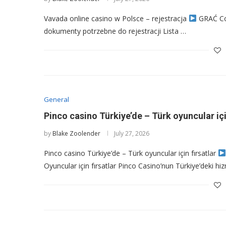
Vavada online casino w Polsce – rejestracja
GRAĆ Сод
dokumenty potrzebne do rejestracji Lista …
General
Pinco casino Türkiye’de – Türk oyuncular içi
by
Blake Zoolender
July 27, 2026
Pinco casino Türkiye’de – Türk oyuncular için fırsatlar
Oyuncular için fırsatlar Pinco Casino’nun Türkiye’deki hi