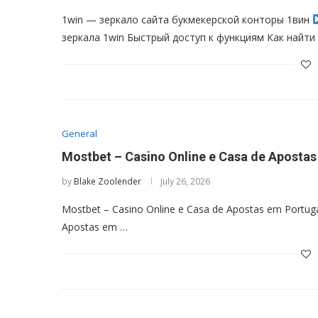
1win — зеркало сайта букмекерской конторы 1вин
зеркала 1win Быстрый доступ к функциям Как найти
General
Mostbet – Casino Online e Casa de Apostas
by
Blake Zoolender
July 26, 2026
Mostbet – Casino Online e Casa de Apostas em Portug
Apostas em …