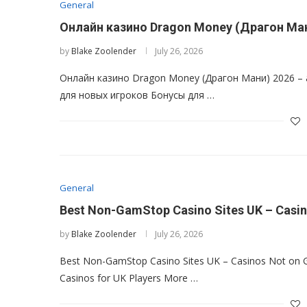
General
Онлайн казино Dragon Money (Драгон Ма
by
Blake Zoolender
July 26, 2026
Онлайн казино Dragon Money (Драгон Мани) 2026 –
для новых игроков Бонусы для …
General
Best Non-GamStop Casino Sites UK – Casi
by
Blake Zoolender
July 26, 2026
Best Non-GamStop Casino Sites UK – Casinos Not on
Casinos for UK Players More …