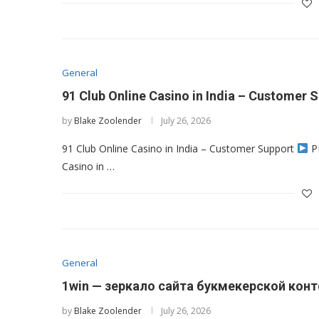
General
91 Club Online Casino in India – Customer 
by
Blake Zoolender
July 26, 2026
91 Club Online Casino in India – Customer Support
PL
Casino in …
General
1win — зеркало сайта букмекерской кон
by
Blake Zoolender
July 26, 2026