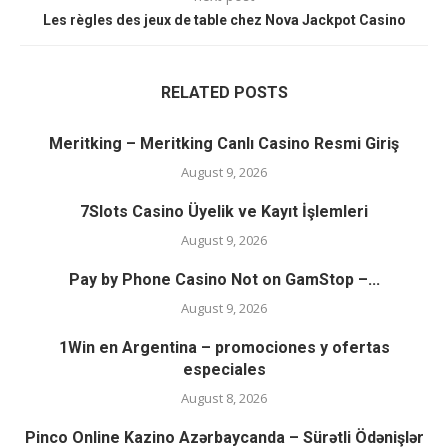
Les règles des jeux de table chez Nova Jackpot Casino
RELATED POSTS
Meritking – Meritking Canlı Casino Resmi Giriş
August 9, 2026
7Slots Casino Üyelik ve Kayıt İşlemleri
August 9, 2026
Pay by Phone Casino Not on GamStop –...
August 9, 2026
1Win en Argentina – promociones y ofertas
especiales
August 8, 2026
Pinco Online Kazino Azərbaycanda – Sürətli Ödənişlər