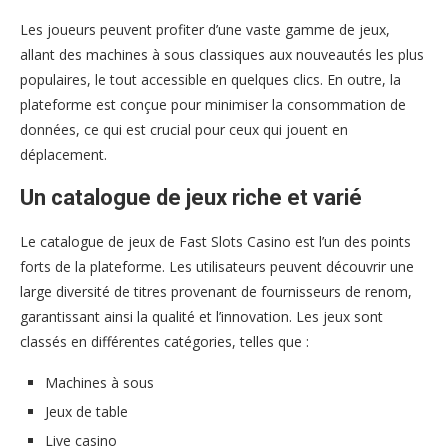
Les joueurs peuvent profiter d’une vaste gamme de jeux,
allant des machines à sous classiques aux nouveautés les plus
populaires, le tout accessible en quelques clics. En outre, la
plateforme est conçue pour minimiser la consommation de
données, ce qui est crucial pour ceux qui jouent en
déplacement.
Un catalogue de jeux riche et varié
Le catalogue de jeux de Fast Slots Casino est l’un des points
forts de la plateforme. Les utilisateurs peuvent découvrir une
large diversité de titres provenant de fournisseurs de renom,
garantissant ainsi la qualité et l’innovation. Les jeux sont
classés en différentes catégories, telles que :
Machines à sous
Jeux de table
Live casino