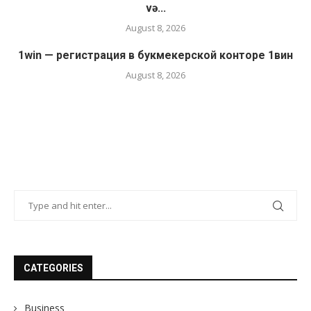
və...
August 8, 2026
1win — регистрация в букмекерской конторе 1вин
August 8, 2026
CATEGORIES
Business