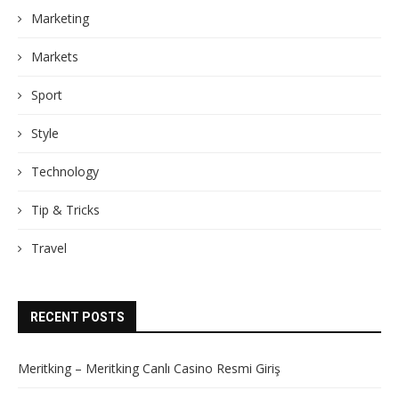
Marketing
Markets
Sport
Style
Technology
Tip & Tricks
Travel
RECENT POSTS
Meritking – Meritking Canlı Casino Resmi Giriş