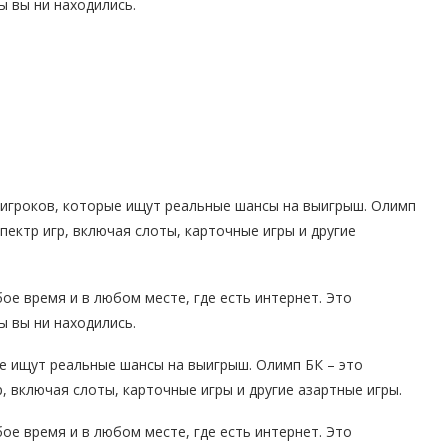
ы вы ни находились.
 игроков, которые ищут реальные шансы на выигрыш. Олимп
пектр игр, включая слоты, карточные игры и другие
ое время и в любом месте, где есть интернет. Это
ы вы ни находились.
ые ищут реальные шансы на выигрыш. Олимп БК – это
, включая слоты, карточные игры и другие азартные игры.
ое время и в любом месте, где есть интернет. Это