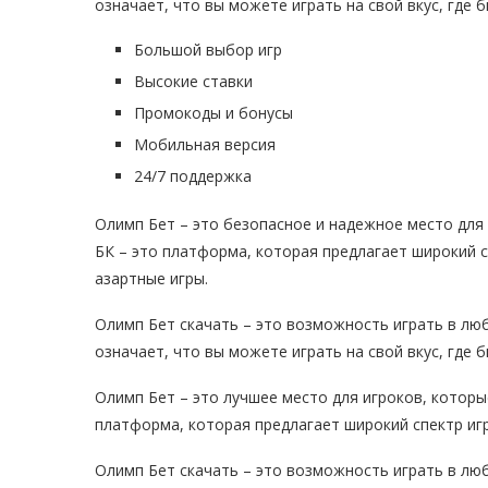
означает, что вы можете играть на свой вкус, где б
Большой выбор игр
Высокие ставки
Промокоды и бонусы
Мобильная версия
24/7 поддержка
Олимп Бет – это безопасное и надежное место для
БК – это платформа, которая предлагает широкий с
азартные игры.
Олимп Бет скачать – это возможность играть в люб
означает, что вы можете играть на свой вкус, где б
Олимп Бет – это лучшее место для игроков, котор
платформа, которая предлагает широкий спектр игр
Олимп Бет скачать – это возможность играть в люб