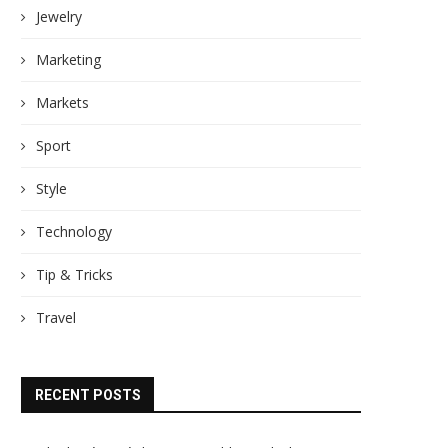
Jewelry
Marketing
Markets
Sport
Style
Technology
Tip & Tricks
Travel
RECENT POSTS