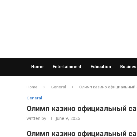
Home
Entertainment
Education
Busines
Contact us
Home
General
Олимп казино официальный са
General
Олимп казино официальный сай
written by
June 9, 2026
Олимп казино официальный сай