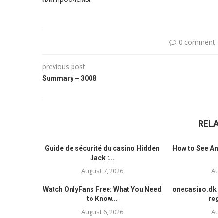
0 comment
previous post
Summary – 3008
REL
Guide de sécurité du casino Hidden
How to See An
Jack :...
August 7, 2026
Au
Watch OnlyFans Free: What You Need
onecasino.dk 
to Know...
reg
August 6, 2026
Au