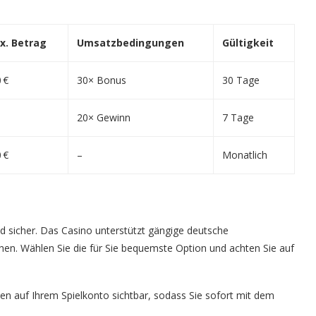
x. Betrag
Umsatzbedingungen
Gültigkeit
 €
30× Bonus
30 Tage
20× Gewinn
7 Tage
 €
–
Monatlich
d sicher. Das Casino unterstützt gängige deutsche
hen. Wählen Sie die für Sie bequemste Option und achten Sie auf
n auf Ihrem Spielkonto sichtbar, sodass Sie sofort mit dem