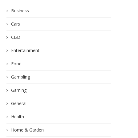
Business
Cars
CBD
Entertainment
Food
Gambling
Gaming
General
Health
Home & Garden