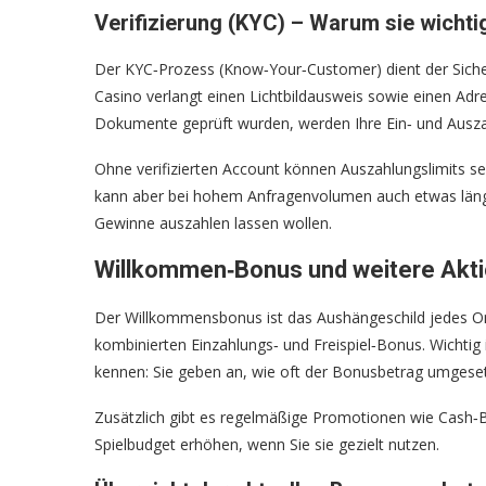
Verifizierung (KYC) – Warum sie wichtig
Der KYC‑Prozess (Know‑Your‑Customer) dient der Sicher
Casino verlangt einen Lichtbildausweis sowie einen Adre
Dokumente geprüft wurden, werden Ihre Ein‑ und Ausza
Ohne verifizierten Account können Auszahlungslimits seh
kann aber bei hohem Anfragenvolumen auch etwas länge
Gewinne auszahlen lassen wollen.
Willkommen‑Bonus und weitere Akt
Der Willkommensbonus ist das Aushängeschild jedes Onl
kombinierten Einzahlungs‑ und Freispiel‑Bonus. Wichtig i
kennen: Sie geben an, wie oft der Bonusbetrag umgeset
Zusätzlich gibt es regelmäßige Promotionen wie Cash‑
Spielbudget erhöhen, wenn Sie sie gezielt nutzen.