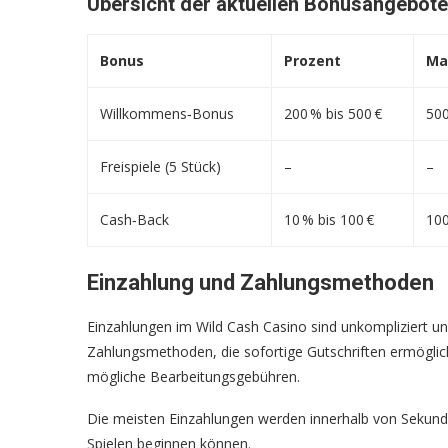
Übersicht der aktuellen Bonusangebote
Bonus
Prozent
Ma
Willkommens‑Bonus
200 % bis 500 €
500
Freispiele (5 Stück)
–
–
Cash‑Back
10 % bis 100 €
100
Einzahlung und Zahlungsmethoden
Einzahlungen im Wild Cash Casino sind unkompliziert un
Zahlungsmethoden, die sofortige Gutschriften ermöglic
mögliche Bearbeitungsgebühren.
Die meisten Einzahlungen werden innerhalb von Sekunde
Spielen beginnen können.