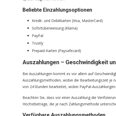
Beliebte Einzahlungsoptionen
Kredit‑ und Debitkarten (Visa, MasterCard)
Sofortüberweisung (Klarna)
PayPal
Trustly
Prepaid‑Karten (Paysafecard)
Auszahlungen – Geschwindigkeit un
Bei Auszahlungen kommt es vor allem auf Geschwindigke
Auszahlungsmethoden, wobei die Bearbeitungszeit je na
von 24 Stunden bearbeitet, wobei PayPal‑Auszahlungen s
Beachten Sie, dass vor einer Auszahlung die Verifizier
Höchstbeträge, die je nach Zahlungsmethode unterschie
Verfügbare Auszahlungsmethoden