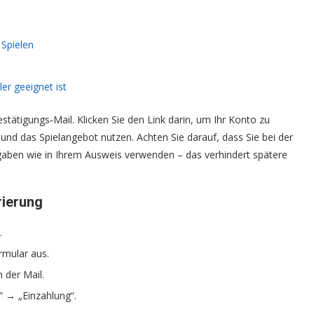
 Spielen
er geeignet ist
ätigungs‑Mail. Klicken Sie den Link darin, um Ihr Konto zu
 und das Spielangebot nutzen. Achten Sie darauf, dass Sie bei der
ngaben wie in Ihrem Ausweis verwenden – das verhindert spätere
rierung
.
ormular aus.
 der Mail.
“ → „Einzahlung“.