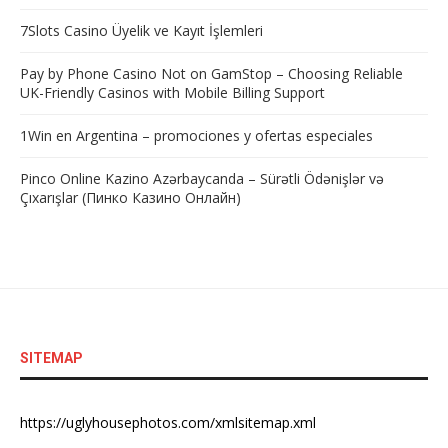
7Slots Casino Üyelik ve Kayıt İşlemleri
Pay by Phone Casino Not on GamStop – Choosing Reliable
UK-Friendly Casinos with Mobile Billing Support
1Win en Argentina – promociones y ofertas especiales
Pinco Online Kazino Azərbaycanda – Sürətli Ödənişlər və
Çıxarışlar (Пинко Казино Онлайн)
SITEMAP
https://uglyhousephotos.com/xmlsitemap.xml