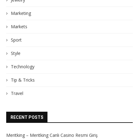
Marketing
Markets
Sport
Style
Technology
Tip & Tricks
Travel
RECENT POSTS
Meritking – Meritking Canlı Casino Resmi Giriş