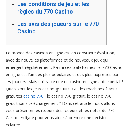
Les conditions de jeu et les
règles du 770 Casino
Les avis des joueurs sur le 770
Casino
Le monde des casinos en ligne est en constante évolution,
avec de nouvelles plateformes et de nouveaux jeux qui
émergent régulièrement. Parmi ces plateformes, le 770 Casino
en ligne est l’un des plus populaires et des plus appréciés par
les joueurs. Mais qu’est-ce que ce casino en ligne a de spécial ?
Quels sont les jeux casino gratuits 770, les machines à sous
gratuites
casino 770
, le casino 770 gratuit, le casino 770
gratuit sans téléchargement ? Dans cet article, nous allons
vous présenter les retours des joueurs et les notes du 770
Casino en ligne pour vous aider à prendre une décision
éclairée.