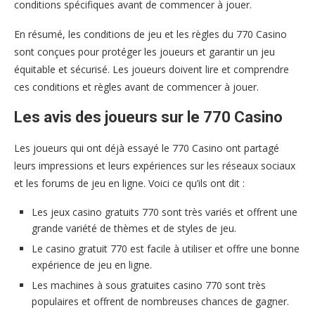
conditions spécifiques avant de commencer à jouer.
En résumé, les conditions de jeu et les règles du 770 Casino
sont conçues pour protéger les joueurs et garantir un jeu
équitable et sécurisé. Les joueurs doivent lire et comprendre
ces conditions et règles avant de commencer à jouer.
Les avis des joueurs sur le 770 Casino
Les joueurs qui ont déjà essayé le 770 Casino ont partagé
leurs impressions et leurs expériences sur les réseaux sociaux
et les forums de jeu en ligne. Voici ce qu’ils ont dit :
Les jeux casino gratuits 770 sont très variés et offrent une
grande variété de thèmes et de styles de jeu.
Le casino gratuit 770 est facile à utiliser et offre une bonne
expérience de jeu en ligne.
Les machines à sous gratuites casino 770 sont très
populaires et offrent de nombreuses chances de gagner.