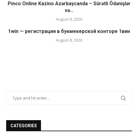
Pinco Online Kazino Azərbaycanda – Sürətli Ödənişlər
və...
August 8, 2026
1win — регистрация в букмекерской конторе 1вин
August 8, 2026
CATEGORIES