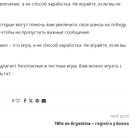
влечение, а не способ заработка. Не играйте, если вы не
торые могут помочь вам увеличить свои шансы на победу.
 чтобы не пропустить важные сообщения.
но – это игра, а не способ заработка. Не играйте, если вы
едлагает безопасные и честные игры. Вам можно играть с
льтат.
0
next post
1Win en Argentina – registro y bonos