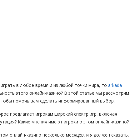
 играть в любое время и из любой точки мира, то
arkada
ность этого онлайн-казино? В этой статье мы рассмотрим
 чтобы помочь вам сделать информированный выбор.
орое предлагает игрокам широкий спектр игр, включая
путация? Какие мнения имеют игроки о этом онлайн-казино?
 этом онлайн-казино несколько месяцев, и я должен сказать,