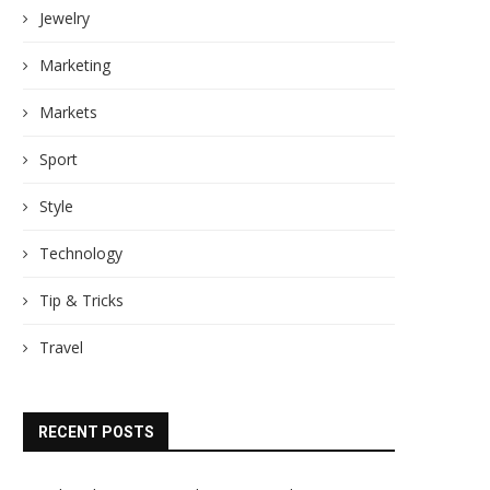
Jewelry
Marketing
Markets
Sport
Style
Technology
Tip & Tricks
Travel
RECENT POSTS