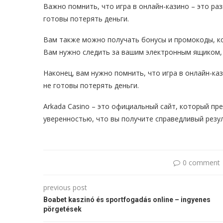
Важно помнить, что игра в онлайн-казино – это раз
готовы потерять деньги.
Вам также можно получать бонусы и промокоды, ко
Вам нужно следить за вашим электронным ящиком,
Наконец, вам нужно помнить, что игра в онлайн-кази
не готовы потерять деньги.
Arkada Casino – это официальный сайт, который пр
уверенностью, что вы получите справедливый резу
0 comment
previous post
Boabet kaszinó és sportfogadás online – ingyenes
pörgetések