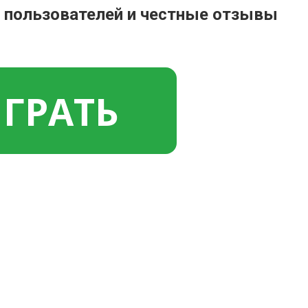
я пользователей и честные отзывы
ГРАТЬ