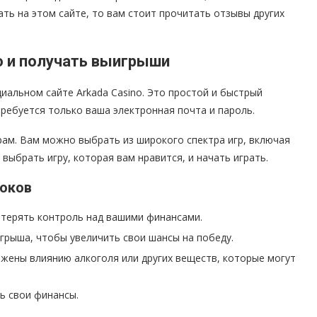
ать на этом сайте, то вам стоит прочитать отзывы других
но и получать выигрыши
иальном сайте Arkada Casino. Это простой и быстрый
требуется только ваша электронная почта и пароль.
грам. Вам можно выбрать из широкого спектра игр, включая
выбрать игру, которая вам нравится, и начать играть.
оков
отерять контроль над вашими финансами.
рыша, чтобы увеличить свои шансы на победу.
ержены влиянию алкоголя или других веществ, которые могут
ь свои финансы.