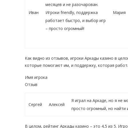
месяцев и не разочарован.
Иван
Игроки friendly, поддержка
Мария
работает быстро, и выбор игр
– просто огромный!
Как видно из отзывов, игроки Аркады казино в цело
которые помогают им, и поддержку, которая работ
Имя игрока
Отзыв
Я играл на Аркаде, но я не 
Сергей
Алексей
просто огромный, но найти 
В целом, рейтинг Аркады казино – это 4,5 из 5. Игр