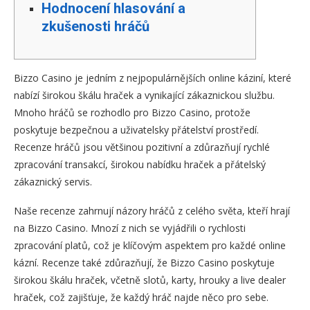
Hodnocení hlasování a
zkušenosti hráčů
Bizzo Casino je jedním z nejpopulárnějších online káziní, které
nabízí širokou škálu hraček a vynikající zákaznickou službu.
Mnoho hráčů se rozhodlo pro Bizzo Casino, protože
poskytuje bezpečnou a uživatelsky přátelství prostředí.
Recenze hráčů jsou většinou pozitivní a zdůrazňují rychlé
zpracování transakcí, širokou nabídku hraček a přátelský
zákaznický servis.
Naše recenze zahrnují názory hráčů z celého světa, kteří hrají
na Bizzo Casino. Mnozí z nich se vyjádřili o rychlosti
zpracování platů, což je klíčovým aspektem pro každé online
kázní. Recenze také zdůrazňují, že Bizzo Casino poskytuje
širokou škálu hraček, včetně slotů, karty, hrouky a live dealer
hraček, což zajišťuje, že každý hráč najde něco pro sebe.