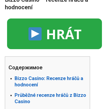
hodnocení
HRÁT
Содержимое
Bizzo Casino: Recenze hráčů a
hodnocení
Průběžné recenze hráčů z Bizzo
Casino