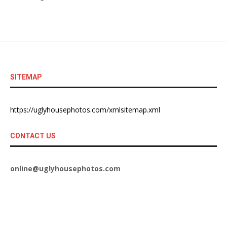
SITEMAP
https://uglyhousephotos.com/xmlsitemap.xml
CONTACT US
online@uglyhousephotos.com