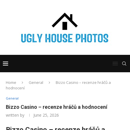
Home
General
Bizzo Casino – recenze hráčů a
hodnocení
General
Bizzo Casino – recenze hráčů a hodnocení
written by
June 25, 2026
Bizzo Casino – recenze hráčů a