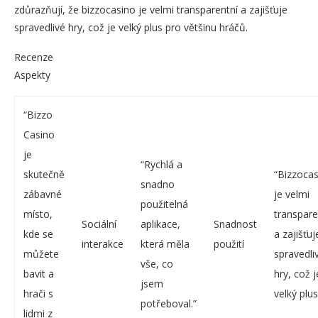
zdůrazňují, že bizzocasino je velmi transparentní a zajišťuje
spravedlivé hry, což je velký plus pro většinu hráčů.
Recenze
Aspekty
“Bizzo
Casino
je
“Rychlá a
skutečně
“Bizzoca
snadno
zábavné
je velmi
použitelná
místo,
transpare
Sociální
aplikace,
Snadnost
kde se
a zajišťuj
interakce
která měla
použití
můžete
spravedli
vše, co
bavit a
hry, což j
jsem
hrači s
velký plus
potřeboval.”
lidmi z