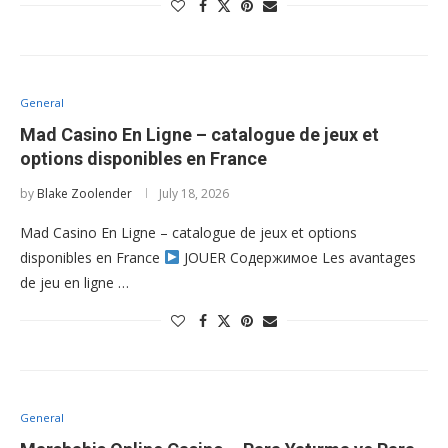
General
Mad Casino En Ligne – catalogue de jeux et
options disponibles en France
by
Blake Zoolender
July 18, 2026
Mad Casino En Ligne – catalogue de jeux et options
disponibles en France
JOUER Содержимое Les avantages
de jeu en ligne …
General