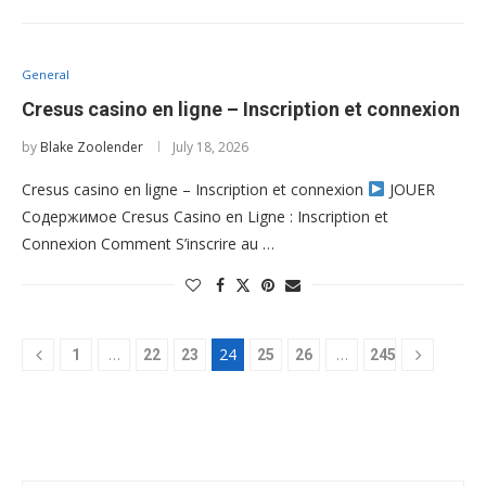
General
Cresus casino en ligne – Inscription et connexion
by
Blake Zoolender
July 18, 2026
Cresus casino en ligne – Inscription et connexion
JOUER
Содержимое Cresus Casino en Ligne : Inscription et
Connexion Comment S’inscrire au …
…
24
…
1
22
23
25
26
245