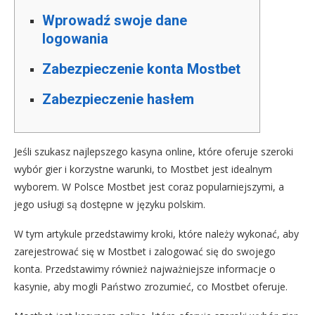
Wprowadź swoje dane
logowania
Zabezpieczenie konta Mostbet
Zabezpieczenie hasłem
Jeśli szukasz najlepszego kasyna online, które oferuje szeroki
wybór gier i korzystne warunki, to Mostbet jest idealnym
wyborem. W Polsce Mostbet jest coraz popularniejszymi, a
jego usługi są dostępne w języku polskim.
W tym artykule przedstawimy kroki, które należy wykonać, aby
zarejestrować się w Mostbet i zalogować się do swojego
konta. Przedstawimy również najważniejsze informacje o
kasynie, aby mogli Państwo zrozumieć, co Mostbet oferuje.