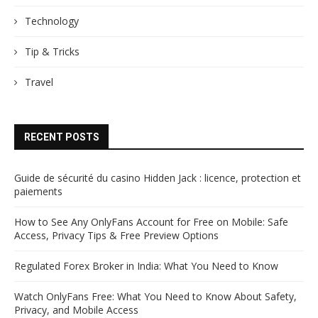
Technology
Tip & Tricks
Travel
RECENT POSTS
Guide de sécurité du casino Hidden Jack : licence, protection et
paiements
How to See Any OnlyFans Account for Free on Mobile: Safe
Access, Privacy Tips & Free Preview Options
Regulated Forex Broker in India: What You Need to Know
Watch OnlyFans Free: What You Need to Know About Safety,
Privacy, and Mobile Access