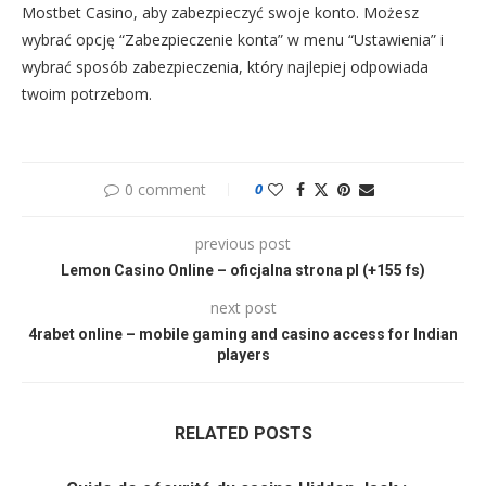
Mostbet Casino, aby zabezpieczyć swoje konto. Możesz
wybrać opcję “Zabezpieczenie konta” w menu “Ustawienia” i
wybrać sposób zabezpieczenia, który najlepiej odpowiada
twoim potrzebom.
0 comment
0
previous post
Lemon Casino Online – oficjalna strona pl (+155 fs)
next post
4rabet online – mobile gaming and casino access for Indian
players
RELATED POSTS