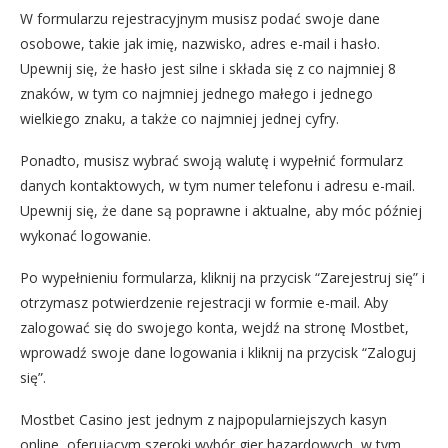
W formularzu rejestracyjnym musisz podać swoje dane
osobowe, takie jak imię, nazwisko, adres e-mail i hasło.
Upewnij się, że hasło jest silne i składa się z co najmniej 8
znaków, w tym co najmniej jednego małego i jednego
wielkiego znaku, a także co najmniej jednej cyfry.
Ponadto, musisz wybrać swoją walutę i wypełnić formularz
danych kontaktowych, w tym numer telefonu i adresu e-mail.
Upewnij się, że dane są poprawne i aktualne, aby móc później
wykonać logowanie.
Po wypełnieniu formularza, kliknij na przycisk “Zarejestruj się” i
otrzymasz potwierdzenie rejestracji w formie e-mail. Aby
zalogować się do swojego konta, wejdź na stronę Mostbet,
wprowadź swoje dane logowania i kliknij na przycisk “Zaloguj
się”.
Mostbet Casino jest jednym z najpopularniejszych kasyn
online, oferującym szeroki wybór gier hazardowych, w tym