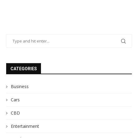
CATEGORIES
Business
Cars
CBD
Entertainment