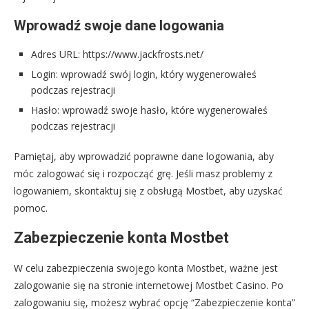
Wprowadź swoje dane logowania
Adres URL: https://www.jackfrosts.net/
Login: wprowadź swój login, który wygenerowałeś
podczas rejestracji
Hasło: wprowadź swoje hasło, które wygenerowałeś
podczas rejestracji
Pamiętaj, aby wprowadzić poprawne dane logowania, aby
móc zalogować się i rozpocząć grę. Jeśli masz problemy z
logowaniem, skontaktuj się z obsługą Mostbet, aby uzyskać
pomoc.
Zabezpieczenie konta Mostbet
W celu zabezpieczenia swojego konta Mostbet, ważne jest
zalogowanie się na stronie internetowej Mostbet Casino. Po
zalogowaniu się, możesz wybrać opcję “Zabezpieczenie konta”