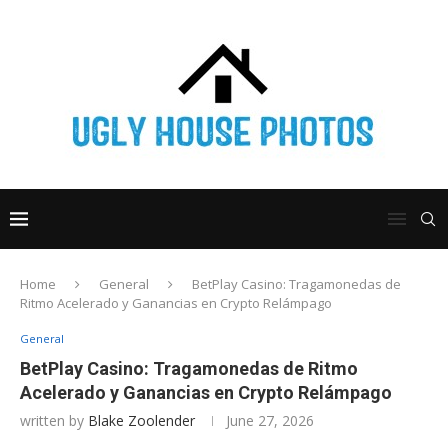
Home
General
BetPlay Casino: Tragamonedas de
Ritmo Acelerado y Ganancias en Crypto Relámpago
General
BetPlay Casino: Tragamonedas de Ritmo
Acelerado y Ganancias en Crypto Relámpago
written by
Blake Zoolender
June 27, 2026