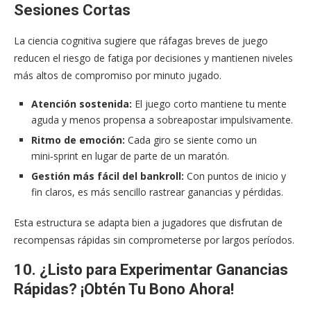
Sesiones Cortas
La ciencia cognitiva sugiere que ráfagas breves de juego
reducen el riesgo de fatiga por decisiones y mantienen niveles
más altos de compromiso por minuto jugado.
Atención sostenida:
El juego corto mantiene tu mente
aguda y menos propensa a sobreapostar impulsivamente.
Ritmo de emoción:
Cada giro se siente como un
mini‑sprint en lugar de parte de un maratón.
Gestión más fácil del bankroll:
Con puntos de inicio y
fin claros, es más sencillo rastrear ganancias y pérdidas.
Esta estructura se adapta bien a jugadores que disfrutan de
recompensas rápidas sin comprometerse por largos períodos.
10. ¿Listo para Experimentar Ganancias
Rápidas? ¡Obtén Tu Bono Ahora!