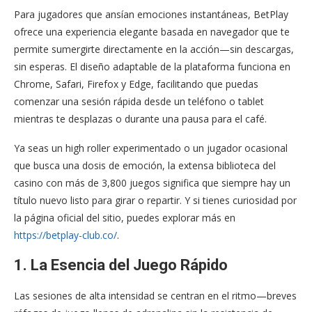
Para jugadores que ansían emociones instantáneas, BetPlay
ofrece una experiencia elegante basada en navegador que te
permite sumergirte directamente en la acción—sin descargas,
sin esperas. El diseño adaptable de la plataforma funciona en
Chrome, Safari, Firefox y Edge, facilitando que puedas
comenzar una sesión rápida desde un teléfono o tablet
mientras te desplazas o durante una pausa para el café.
Ya seas un high roller experimentado o un jugador ocasional
que busca una dosis de emoción, la extensa biblioteca del
casino con más de 3,800 juegos significa que siempre hay un
título nuevo listo para girar o repartir. Y si tienes curiosidad por
la página oficial del sitio, puedes explorar más en
https://betplay-club.co/
.
1. La Esencia del Juego Rápido
Las sesiones de alta intensidad se centran en el ritmo—breves