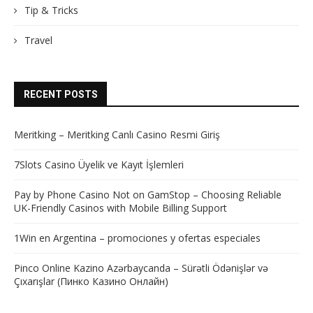
Tip & Tricks
Travel
RECENT POSTS
Meritking – Meritking Canlı Casino Resmi Giriş
7Slots Casino Üyelik ve Kayıt İşlemleri
Pay by Phone Casino Not on GamStop – Choosing Reliable
UK-Friendly Casinos with Mobile Billing Support
1Win en Argentina – promociones y ofertas especiales
Pinco Online Kazino Azərbaycanda – Sürətli Ödənişlər və
Çıxarışlar (Пинко Казино Онлайн)