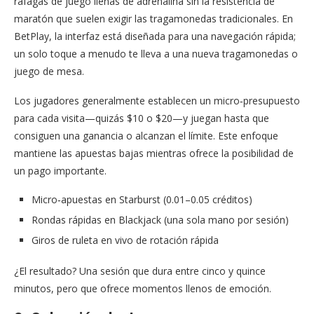
ráfagas de juego llenas de adrenalina sin la resistencia de
maratón que suelen exigir las tragamonedas tradicionales. En
BetPlay, la interfaz está diseñada para una navegación rápida;
un solo toque a menudo te lleva a una nueva tragamonedas o
juego de mesa.
Los jugadores generalmente establecen un micro‑presupuesto
para cada visita—quizás $10 o $20—y juegan hasta que
consiguen una ganancia o alcanzan el límite. Este enfoque
mantiene las apuestas bajas mientras ofrece la posibilidad de
un pago importante.
Micro‑apuestas en Starburst (0.01–0.05 créditos)
Rondas rápidas en Blackjack (una sola mano por sesión)
Giros de ruleta en vivo de rotación rápida
¿El resultado? Una sesión que dura entre cinco y quince
minutos, pero que ofrece momentos llenos de emoción.