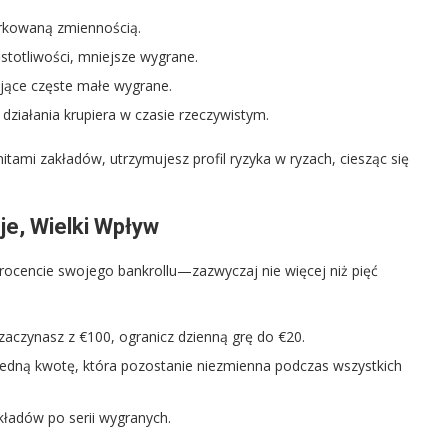
rkowaną zmiennością.
stotliwości, mniejsze wygrane.
ające częste małe wygrane.
i działania krupiera w czasie rzeczywistym.
mitami zakładów, utrzymujesz profil ryzyka w ryzach, ciesząc się
e, Wielki Wpływ
rocencie swojego bankrollu—zazwyczaj nie więcej niż pięć
i zaczynasz z €100, ogranicz dzienną grę do €20.
 jedną kwotę, która pozostanie niezmienna podczas wszystkich
ładów po serii wygranych.