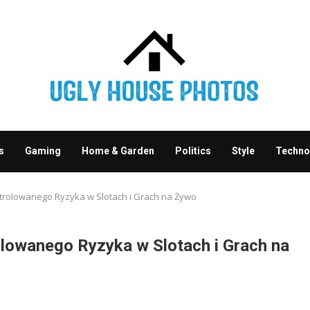
s
Gaming
Home & Garden
Politics
Style
Techno
rolowanego Ryzyka w Slotach i Grach na Żywo
owanego Ryzyka w Slotach i Grach na