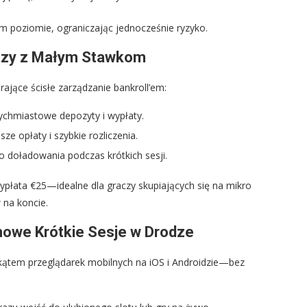
m poziomie, ograniczając jednocześnie ryzyko.
raczy z Małym Stawkom
ające ścisłe zarządzanie bankroll’em:
natychmiastowe depozyty i wypłaty.
sze opłaty i szybkie rozliczenia.
o doładowania podczas krótkich sesji.
ypłata €25—idealne dla graczy skupiających się na mikro
 na koncie.
owe Krótkie Sesje w Drodze
kątem przeglądarek mobilnych na iOS i Androidzie—bez