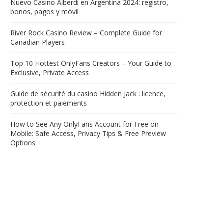
Nuevo Casino Alberdi en Argentina 2024: registro,
bonos, pagos y móvil
River Rock Casino Review – Complete Guide for
Canadian Players
Top 10 Hottest OnlyFans Creators – Your Guide to
Exclusive, Private Access
Guide de sécurité du casino Hidden Jack : licence,
protection et paiements
How to See Any OnlyFans Account for Free on
Mobile: Safe Access, Privacy Tips & Free Preview
Options