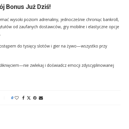
ój Bonus Już Dziś!
ymać wysoki poziom adrenaliny, jednocześnie chroniąc bankroll,
tułów od zaufanych dostawców, gry mobilne i elastyczne opcje
.
dostępem do tysięcy slotów i gier na żywo—wszystko przy
liknięciem—nie zwlekaj i doświadcz emocji zdyscyplinowanej
0