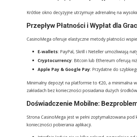
Krótkie okno decyzyjne utrzymuje adrenalinę na wysoki
Przepływ Płatności i Wypłat dla G
CasinoMega oferuje elastyczne metody płatności wspier
E‑wallets
: PayPal, Skrill i Neteller umożliwiają 
Cryptocurrency
: Bitcoin lub Ethereum oferują niż
Apple Pay & Google Pay
: Przydatne do szybkieg
Minimalny depozyt na platformie to €20, a minimalna w
zakładach bez konieczności posiadania dużych środków
Doświadczenie Mobilne: Bezproblem
Strona CasinoMega jest w pełni zoptymalizowana pod 
konieczności pobierania aplikacji.