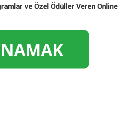
gramlar ve Özel Ödüller Veren Online
NAMAK