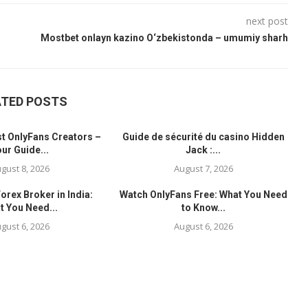
next post
Mostbet onlayn kazino O‘zbekistonda – umumiy sharh
ATED POSTS
st OnlyFans Creators –
Guide de sécurité du casino Hidden
ur Guide...
Jack :...
gust 8, 2026
August 7, 2026
orex Broker in India:
Watch OnlyFans Free: What You Need
t You Need...
to Know...
gust 6, 2026
August 6, 2026