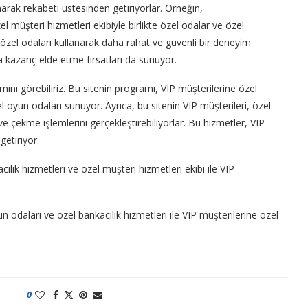
narak rekabeti üstesinden getiriyorlar. Örneğin,
 müşteri hizmetleri ekibiyle birlikte özel odalar ve özel
, özel odaları kullanarak daha rahat ve güvenli bir deneyim
zla kazanç elde etme fırsatları da sunuyor.
nı görebiliriz. Bu sitenin programı, VIP müşterilerine özel
el oyun odaları sunuyor. Ayrıca, bu sitenin VIP müşterileri, özel
ve çekme işlemlerini gerçekleştirebiliyorlar. Bu hizmetler, VIP
etiriyor.
ık hizmetleri ve özel müşteri hizmetleri ekibi ile VIP
odaları ve özel bankacılık hizmetleri ile VIP müşterilerine özel
0