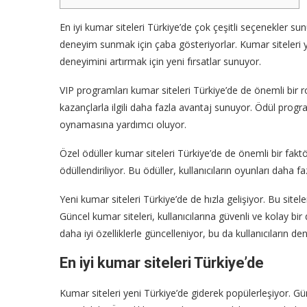
En iyi kumar siteleri Türkiye’de çok çeşitli seçenekler sun
deneyim sunmak için çaba gösteriyorlar. Kumar siteleri yen
deneyimini artırmak için yeni fırsatlar sunuyor.
VIP programları kumar siteleri Türkiye’de de önemli bir 
kazançlarla ilgili daha fazla avantaj sunuyor. Ödül progr
oynamasına yardımcı oluyor.
Özel ödüller kumar siteleri Türkiye’de de önemli bir faktör
ödüllendiriliyor. Bu ödüller, kullanıcıların oyunları daha
Yeni kumar siteleri Türkiye’de de hızla gelişiyor. Bu sitel
Güncel kumar siteleri, kullanıcılarına güvenli ve kolay bi
daha iyi özelliklerle güncelleniyor, bu da kullanıcıların de
En iyi kumar siteleri Türkiye’de
Kumar siteleri yeni Türkiye’de giderek popülerleşiyor. Gü