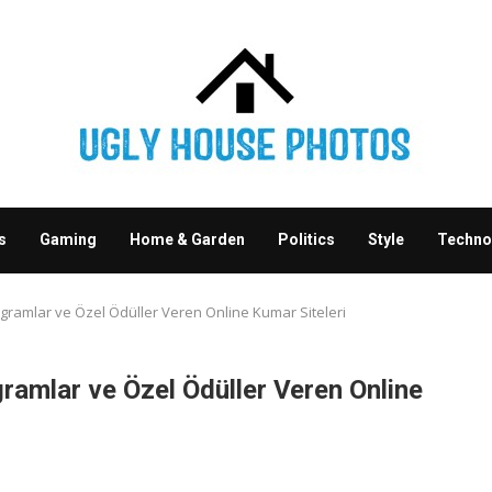
s
Gaming
Home & Garden
Politics
Style
Techno
ogramlar ve Özel Ödüller Veren Online Kumar Siteleri
gramlar ve Özel Ödüller Veren Online