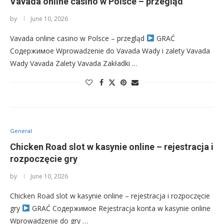
Vavada online casino w Polsce – przegląd
by
June 10, 2026
Vavada online casino w Polsce – przegląd
GRAĆ
Содержимое Wprowadzenie do Vavada Wady i zalety Vavada
Wady Vavada Zalety Vavada Zakładki …
General
Chicken Road slot w kasynie online – rejestracja i
rozpoczęcie gry
by
June 10, 2026
Chicken Road slot w kasynie online – rejestracja i rozpoczęcie
gry
GRAĆ Содержимое Rejestracja konta w kasynie online
Wprowadzenie do gry …