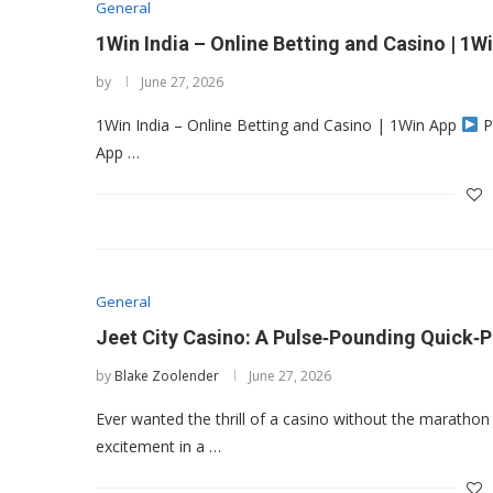
General
1Win India – Online Betting and Casino | 1W
by
June 27, 2026
1Win India – Online Betting and Casino | 1Win App
P
App …
General
Jeet City Casino: A Pulse‑Pounding Quick‑
by
Blake Zoolender
June 27, 2026
Ever wanted the thrill of a casino without the marathon 
excitement in a …