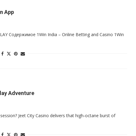
in App
LAY Содержимое 1Win India – Online Betting and Casino 1Win
Play Adventure
session? Jeet City Casino delivers that high‑octane burst of