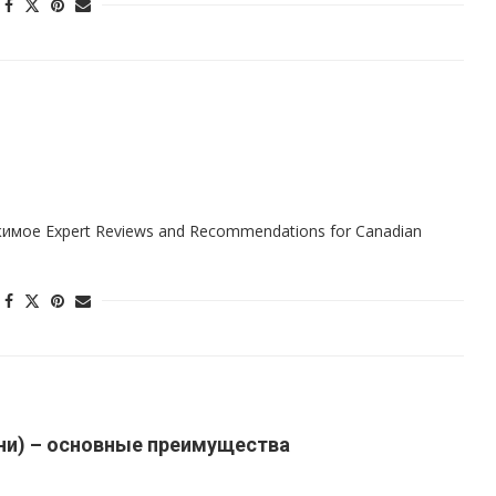
мое Expert Reviews and Recommendations for Canadian
ни) – основные преимущества