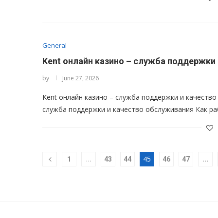
General
Kent онлайн казино – служба поддержки
by
June 27, 2026
Kent онлайн казино – служба поддержки и качеств
служба поддержки и качество обслуживания Как р
…
45
…
1
43
44
46
47